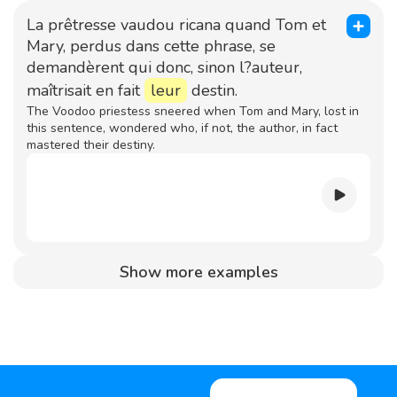
La prêtresse vaudou ricana quand Tom et
Mary, perdus dans cette phrase, se
demandèrent qui donc, sinon l?auteur,
maîtrisait en fait
leur
destin.
The Voodoo priestess sneered when Tom and Mary, lost in
this sentence, wondered who, if not, the author, in fact
mastered their destiny.
Show more examples