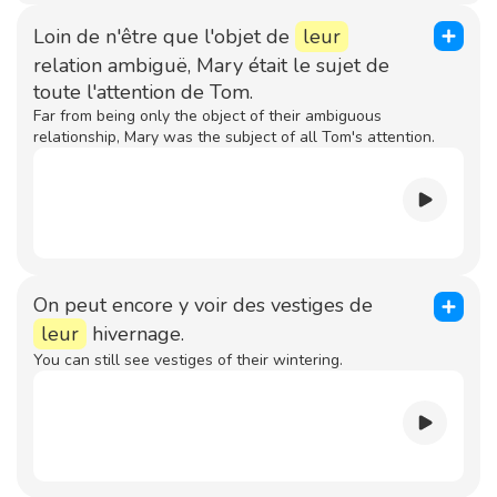
Loin de n'être que l'objet de
leur
relation ambiguë, Mary était le sujet de
toute l'attention de Tom.
Far from being only the object of their ambiguous
relationship, Mary was the subject of all Tom's attention.
On peut encore y voir des vestiges de
leur
hivernage.
You can still see vestiges of their wintering.