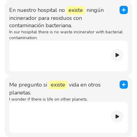
En nuestro hospital no
existe
ningún
incinerador para residuos con
contaminación bacteriana.
In our hospital there is no waste incinerator with bacterial
contamination.
Me pregunto si
existe
vida en otros
planetas.
I wonder if there is life on other planets.