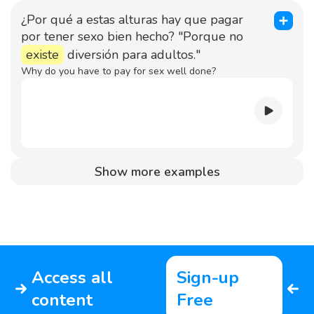
¿Por qué a estas alturas hay que pagar
por tener sexo bien hecho? "Porque no
existe
diversión para adultos."
Why do you have to pay for sex well done?
Show more examples
Access all
Sign-up
content
Free