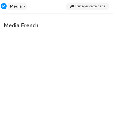
Media
Partager cette page
Media French