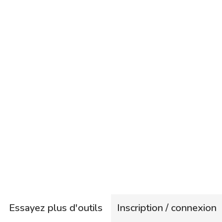
Essayez plus d'outils
Inscription / connexion