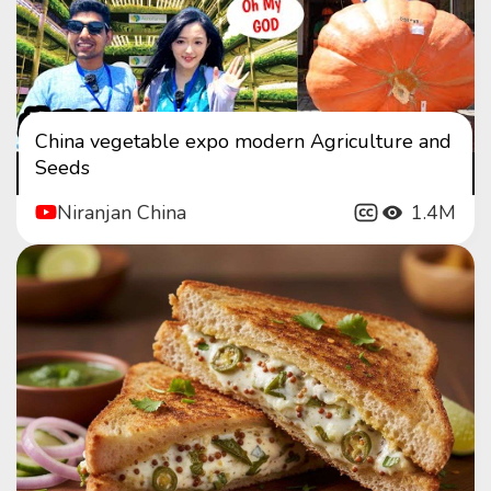
China vegetable expo modern Agriculture and
Seeds
Niranjan China
1.4M