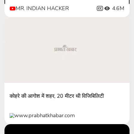
MR. INDIAN HACKER
4.6M
कोहरे की आगोश में शहर, 20 मीटर थी विजिबिलिटी
www.prabhatkhabar.com