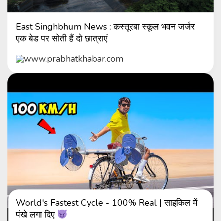
East Singhbhum News : कस्तूरबा स्कूल भवन जर्जर
एक बेड पर सोती हैं दो छात्राएं
www.prabhatkhabar.com
World's Fastest Cycle - 100% Real | साइकिल में
पंखे लगा दिए