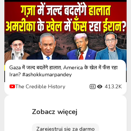
Gaza में जल्द बदलेंगे हालात, America के खेल में फँस रहा
Iran? #ashokkumarpandey
The Credible History
413.2K
Zobacz więcej
Zarejestruj się za darmo