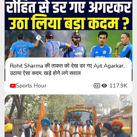
Rohit Sharma की ताकत को देख डर गए Ajit Agarkar,
उठाया ऐसा कदम, खड़े होने लगे सवाल
Sports Hour
117.9K