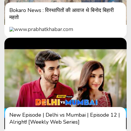
Bokaro News : विस्थापितों की आवाज थे बिनोद बिहारी
महतो
www.prabhatkhabar.com
New Episode | Delhi vs Mumbai | Episode 12 |
Alright! [Weekly Web Series]