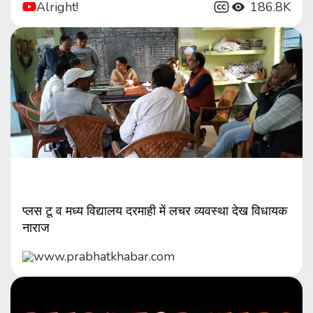
Alright!
186.8K
प्लस टू व मध्य विद्यालय दरमाही में लचर व्यवस्था देख विधायक
नाराज
www.prabhatkhabar.com