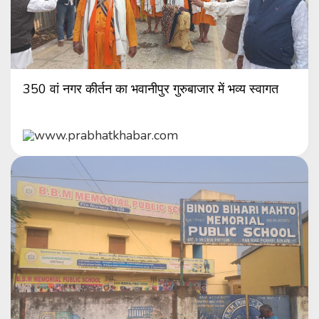
350 वां नगर कीर्तन का भवानीपुर गुरुबाजार में भव्य स्वागत
www.prabhatkhabar.com