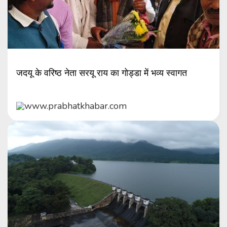
जदयू के वरिष्ठ नेता सरयू राय का गोड्डा में भव्य स्वागत
www.prabhatkhabar.com