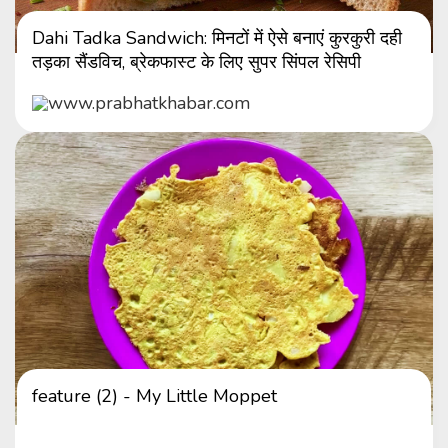
Dahi Tadka Sandwich: मिनटों में ऐसे बनाएं कुरकुरी दही
तड़का सैंडविच, ब्रेकफास्ट के लिए सुपर सिंपल रेसिपी
www.prabhatkhabar.com
feature (2) - My Little Moppet