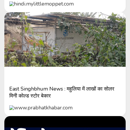
hindi.mylittlemoppet.com
East Singhbhum News : महुलिया में लाखों का सोलर
मिनी कोल्ड स्टोर बेकार
www.prabhatkhabar.com